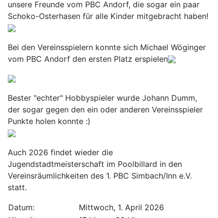
unsere Freunde vom PBC Andorf, die sogar ein paar
Schoko-Osterhasen für alle Kinder mitgebracht haben!
Bei den Vereinsspielern konnte sich Michael Wöginger
vom PBC Andorf den ersten Platz erspielen
Bester "echter" Hobbyspieler wurde Johann Dumm,
der sogar gegen den ein oder anderen Vereinsspieler
Punkte holen konnte :)
Auch 2026 findet wieder die
Jugendstadtmeisterschaft im Poolbillard in den
Vereinsräumlichkeiten des 1. PBC Simbach/Inn e.V.
statt.
Datum:
Mittwoch, 1. April 2026